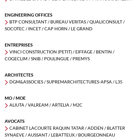
ENGINEERING OFFICES
BTP CONSULTANT / BUREAU VERITAS / QUALICONSULT /
SOCOTEC / INCET / CAP HORN / LE GRAND
ENTREPRISES
VINCI CONSTRUCTION (PETIT) / EIFFAGE / BENTIN /
COGECLIM / SNIB / POULINGUE / PREMYS
ARCHITECTES
DGM&ASSOCIES / SUPREMARCHITECTURES-APSA / L35
MO / MOE
ALIUTA / VALREAM / ARTELIA / M2C
AVOCATS
CABINET LACOURTE RAQUIN TATAR / ADDEN / BLATTER
SYNAEVE / AUSSANT / LEBATTEUX / BOURGEONNEAU