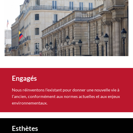
NTACT
Engagés
Nous réinventons l’existant pour donner une nouvelle vie à
l’ancien, conformément aux normes actuelles et aux enjeux
environnementaux.
Esthètes