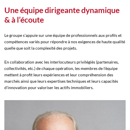
Une équipe dirigeante dynamique
& à l’écoute
Le groupe s’appuie sur une équipe de professionnels aux profils et
compétences variés pour répondre à nos exigences de haute qualité
quelle que soit la complexité des projets.
En collaboration avec les interlocuteurs privilégiés (partenaires,
collectivités, etc.) de chaque opération, les membres de l’équipe
mettent à profit leurs expériences et leur compréhension des
marchés ainsi que leurs expertises techniques et leurs capacités
d’innovation pour valoriser les actifs immobiliers.