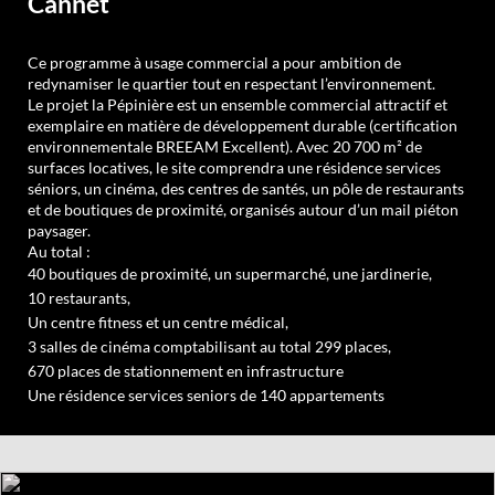
Cannet
Ce programme à usage commercial a pour ambition de
redynamiser le quartier tout en respectant l’environnement.
Le projet la Pépinière est un ensemble commercial attractif et
exemplaire en matière de développement durable (certification
environnementale BREEAM Excellent). Avec 20 700 m² de
surfaces locatives, le site comprendra une résidence services
séniors, un cinéma, des centres de santés, un pôle de restaurants
et de boutiques de proximité, organisés autour d’un mail piéton
paysager.
Au total :
40 boutiques de proximité, un supermarché, une jardinerie,
10 restaurants,
Un centre fitness et un centre médical,
3 salles de cinéma comptabilisant au total 299 places,
670 places de stationnement en infrastructure
Une résidence services seniors de 140 appartements