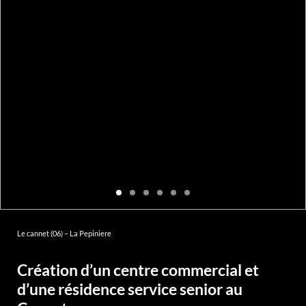
Le cannet (06) – La Pepiniere
Création d’un centre commercial et
d’une résidence service senior au