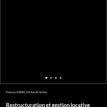
Puteaux (92800), 124 Rue de Verdun
Restructuration et gestion locative