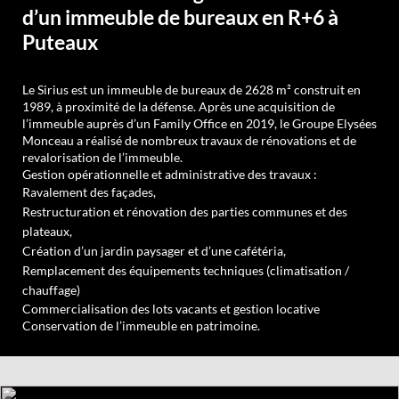
d’un immeuble de bureaux en R+6 à
Puteaux
Le Sirius est un immeuble de bureaux de 2628 m² construit en
1989, à proximité de la défense. Après une acquisition de
l’immeuble auprès d’un Family Office en 2019, le Groupe Elysées
Monceau a réalisé de nombreux travaux de rénovations et de
revalorisation de l’immeuble.
Gestion opérationnelle et administrative des travaux :
Ravalement des façades,
Restructuration et rénovation des parties communes et des
plateaux,
Création d’un jardin paysager et d’une cafétéria,
Remplacement des équipements techniques (climatisation /
chauffage)
Commercialisation des lots vacants et gestion locative
Conservation de l’immeuble en patrimoine.