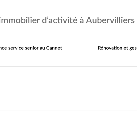
mobilier d’activité à Aubervilliers
nce service senior au Cannet
Rénovation et ges