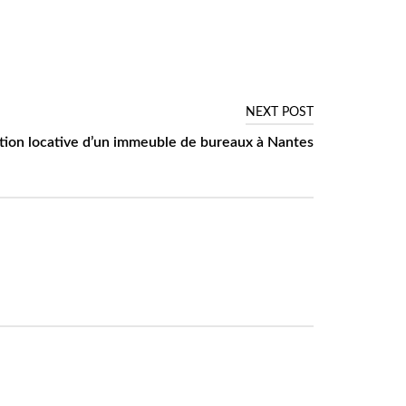
NEXT POST
tion locative d’un immeuble de bureaux à Nantes